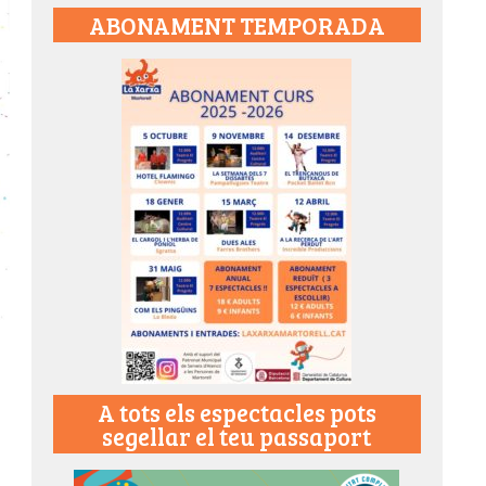
ABONAMENT TEMPORADA
A tots els espectacles pots
segellar el teu passaport