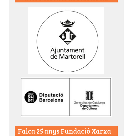
Falca 25 anys Fundació Xarxa