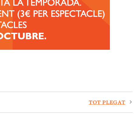
TOT PLEGAT