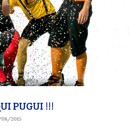
I PUGUI !!!
/08/2015