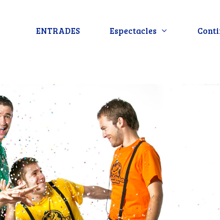
ENTRADES
Espectacles
Conti