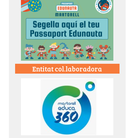
Entitat col.laboradora