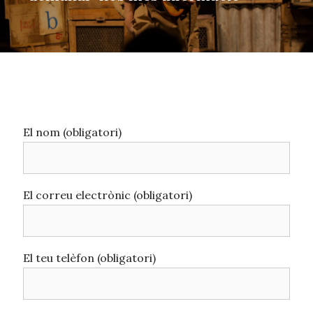
El nom (obligatori)
El correu electrònic (obligatori)
El teu telèfon (obligatori)