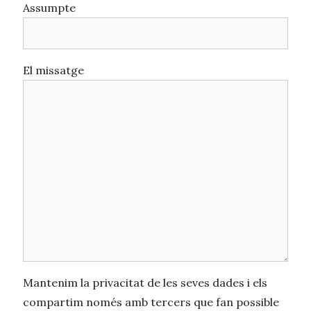
Assumpte
El missatge
Mantenim la privacitat de les seves dades i els
compartim només amb tercers que fan possible