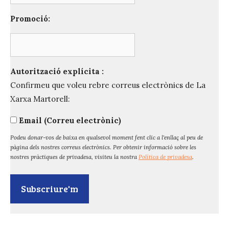
Promoció:
Autorització explícita :
Confirmeu que voleu rebre correus electrònics de La
Xarxa Martorell:
Email (Correu electrònic)
Podeu donar-vos de baixa en qualsevol moment fent clic a l'enllaç al peu de
pàgina dels nostres correus electrònics. Per obtenir informació sobre les
nostres pràctiques de privadesa, visiteu la nostra
Política de privadesa
.