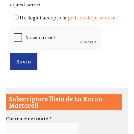
aquest servei.
He llegit i accepto la
política de privadesa
Subscriptors llista de La Xarxa
Martorell
Correu electrònic
*