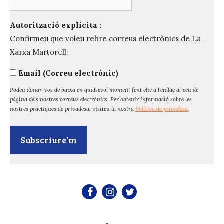
Autorització explícita :
Confirmeu que voleu rebre correus electrònics de La
Xarxa Martorell:
Email (Correu electrònic)
Podeu donar-vos de baixa en qualsevol moment fent clic a l'enllaç al peu de
pàgina dels nostres correus electrònics. Per obtenir informació sobre les
nostres pràctiques de privadesa, visiteu la nostra
Política de privadesa
.