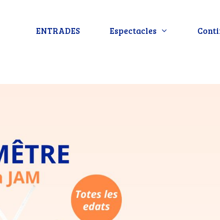
ENTRADES
Espectacles
Conti