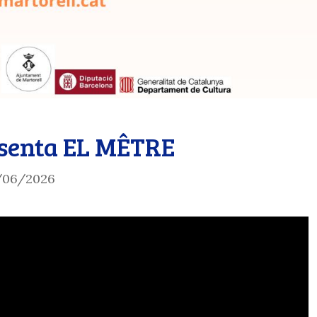
senta EL MÊTRE
/06/2026