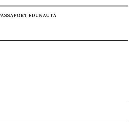
 PASSAPORT EDUNAUTA