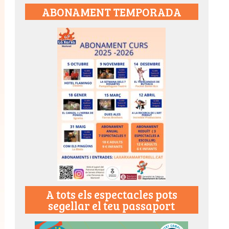
ABONAMENT TEMPORADA
A tots els espectacles pots
segellar el teu passaport