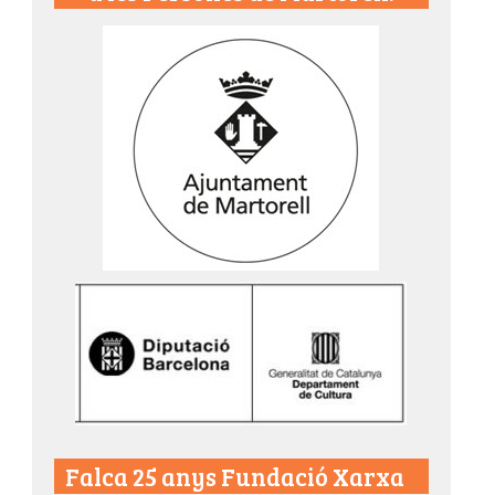
Falca 25 anys Fundació Xarxa