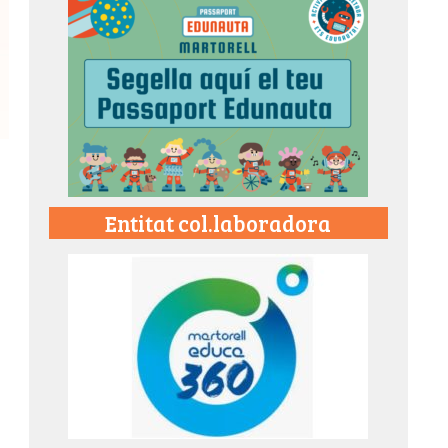
Entitat col.laboradora