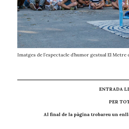
Imatges de l’espectacle d’humor gestual El Metre d
ENTRADA LL
PER TOT
Al final de la pàgina trobareu un enll