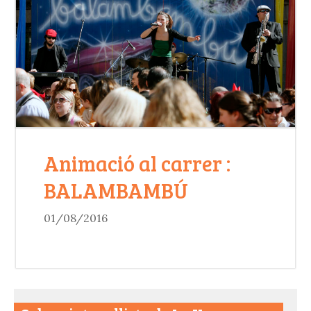
Animació al carrer :
BALAMBAMBÚ
01/08/2016