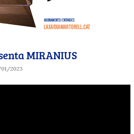
esenta MIRANIUS
/01/2023