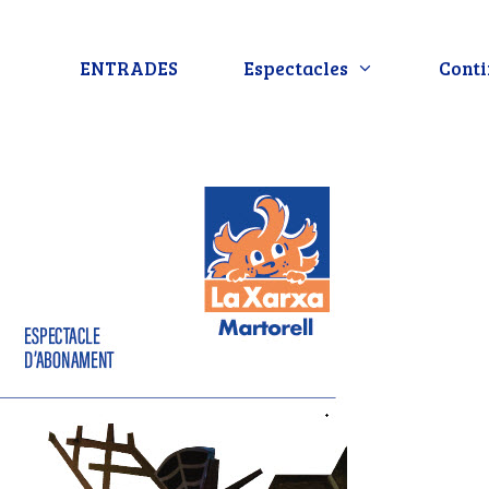
ENTRADES
Espectacles
Conti