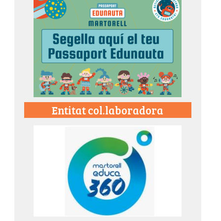
Entitat col.laboradora