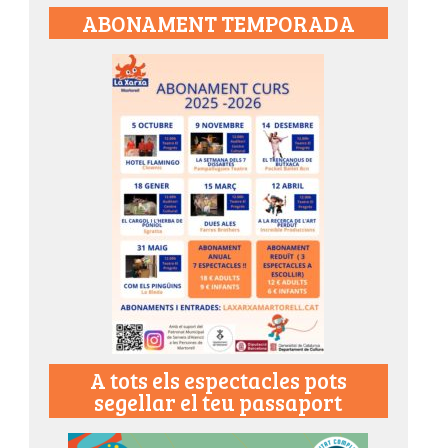
ABONAMENT TEMPORADA
A tots els espectacles pots
segellar el teu passaport