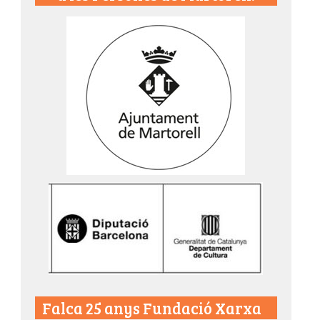
Falca 25 anys Fundació Xarxa