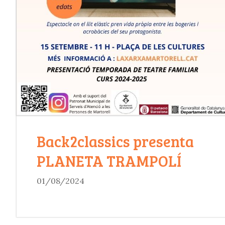
Back2classics presenta
PLANETA TRAMPOLÍ
01/08/2024