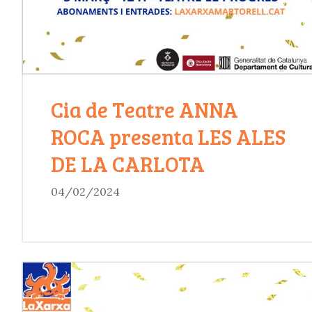
Cia de Teatre ANNA
ROCA presenta LES ALES
DE LA CARLOTA
04/02/2024