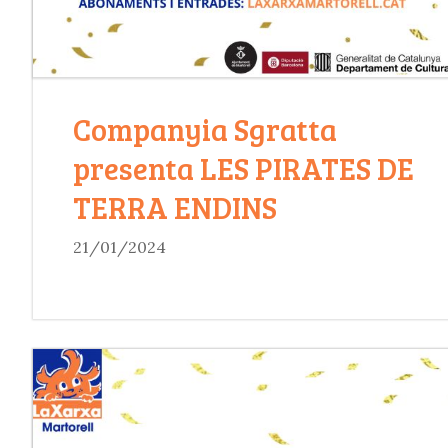
Companyia Sgratta
presenta LES PIRATES DE
TERRA ENDINS
21/01/2024