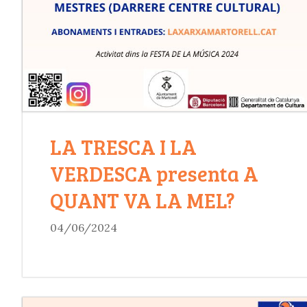
LA TRESCA I LA
VERDESCA presenta A
QUANT VA LA MEL?
04/06/2024