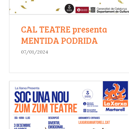
CAL TEATRE presenta
MENTIDA PODRIDA
07/01/2024