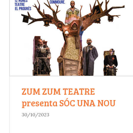
ZUM ZUM TEATRE
presenta SÓC UNA NOU
30/10/2023