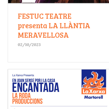
FESTUC TEATRE
presenta LA LLÀNTIA
MERAVELLOSA
02/10/2023