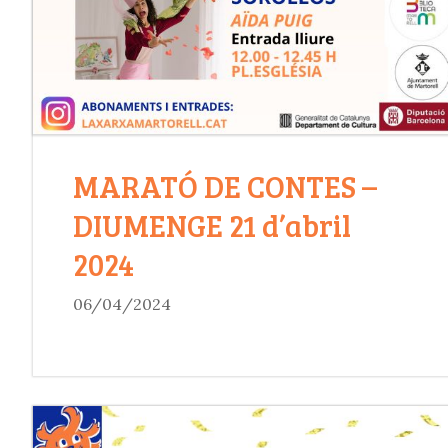
MARATÓ DE CONTES –
DIUMENGE 21 d’abril
2024
06/04/2024