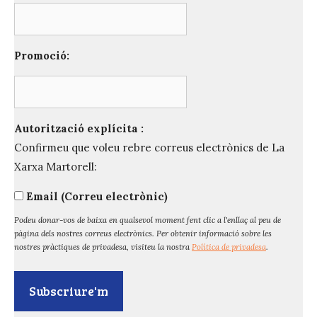
Promoció:
Autorització explícita :
Confirmeu que voleu rebre correus electrònics de La
Xarxa Martorell:
Email (Correu electrònic)
Podeu donar-vos de baixa en qualsevol moment fent clic a l'enllaç al peu de
pàgina dels nostres correus electrònics. Per obtenir informació sobre les
nostres pràctiques de privadesa, visiteu la nostra
Política de privadesa
.