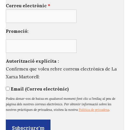
Correu electrònic
*
Promoció:
Autorització explícita :
Confirmeu que voleu rebre correus electrònics de La
Xarxa Martorell:
Email (Correu electrònic)
Podeu donar-vos de baixa en qualsevol moment fent clic a l'enllaç al peu de
pàgina dels nostres correus electrònics. Per obtenir informació sobre les
nostres pràctiques de privadesa, visiteu la nostra
Política de privadesa
.