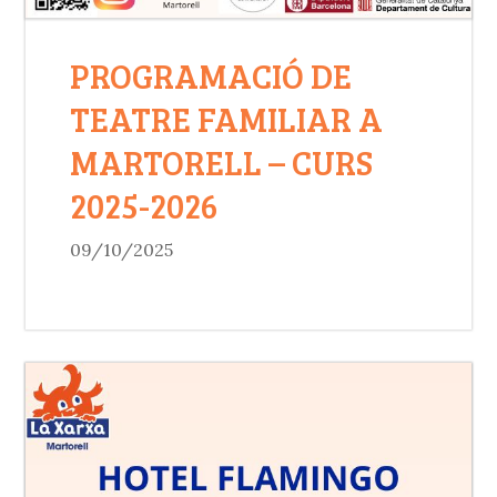
PROGRAMACIÓ DE
TEATRE FAMILIAR A
MARTORELL – CURS
2025-2026
09/10/2025