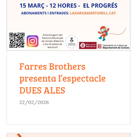
Farres Brothers
presenta l’espectacle
DUES ALES
22/02/2026