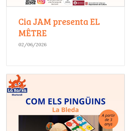
Cia JAM presenta EL
MÊTRE
02/06/2026