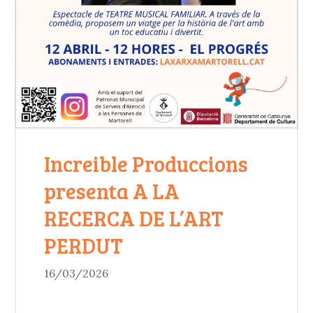
Increible Produccions
presenta A LA
RECERCA DE L’ART
PERDUT
16/03/2026