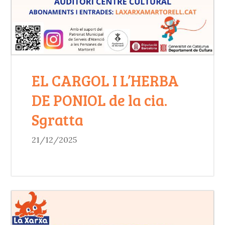
EL CARGOL I L’HERBA
DE PONIOL de la cia.
Sgratta
21/12/2025