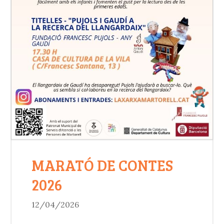
MARATÓ DE CONTES
2026
12/04/2026