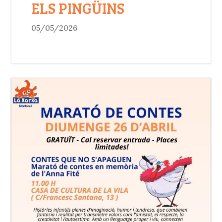
ELS PINGÜINS
05/05/2026