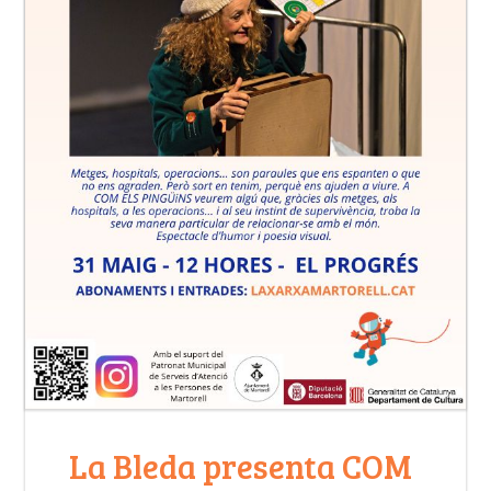
La Bleda presenta COM