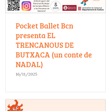
Pocket Ballet Bcn
presenta EL
TRENCANOUS DE
BUTXACA (un conte de
NADAL)
16/11/2025