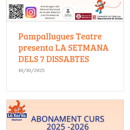
Pampallugues Teatre
presenta LA SETMANA
DELS 7 DISSABTES
10/10/2025