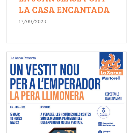
LA CASA ENCANTADA
17/09/2023