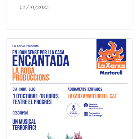
02/10/2023