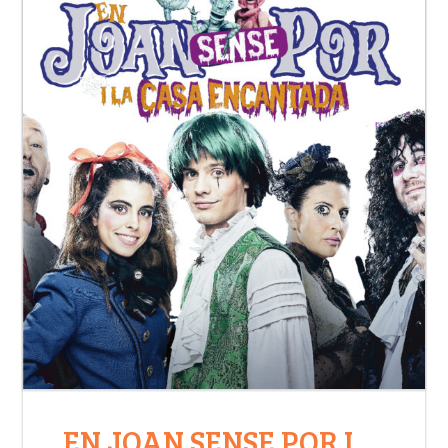
EN JOAN SENSE POR I