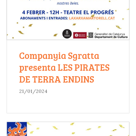
Companyia Sgratta
presenta LES PIRATES
DE TERRA ENDINS
21/01/2024