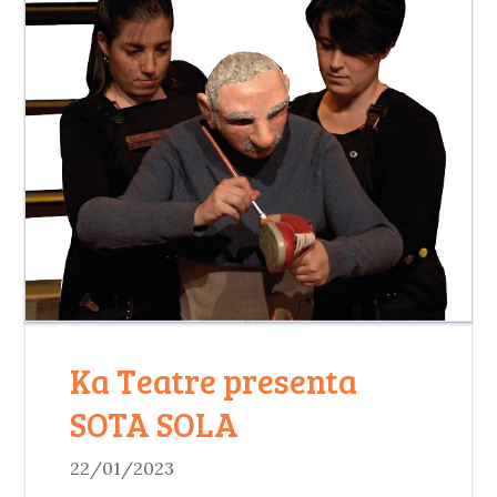
Ka Teatre presenta
SOTA SOLA
22/01/2023