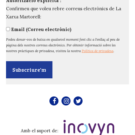
Autorització explícita :
Confirmeu que voleu rebre correus electrònics de La
Xarxa Martorell:
Email (Correu electrònic)
Podeu donar-vos de baixa en qualsevol moment fent clic a l'enllaç al peu de
pàgina dels nostres correus electrònics. Per obtenir informació sobre les
nostres pràctiques de privadesa, visiteu la nostra
Política de privadesa
.
Amb el suport de: