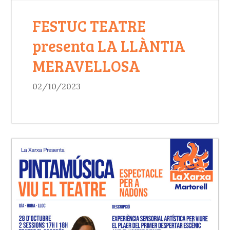
FESTUC TEATRE
presenta LA LLÀNTIA
MERAVELLOSA
02/10/2023