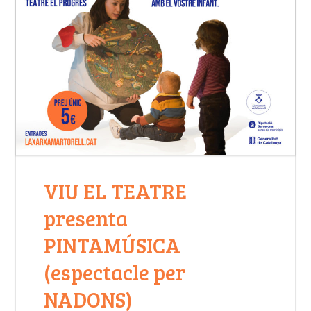
VIU EL TEATRE
presenta
PINTAMÚSICA
(espectacle per
NADONS)