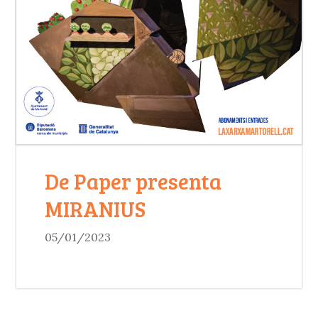
De Paper presenta
MIRANIUS
05/01/2023