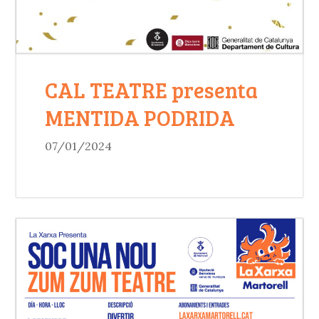
CAL TEATRE presenta
MENTIDA PODRIDA
07/01/2024