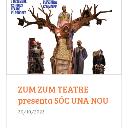
ZUM ZUM TEATRE
presenta SÓC UNA NOU
30/10/2023