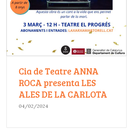
Cia de Teatre ANNA
ROCA presenta LES
ALES DE LA CARLOTA
04/02/2024