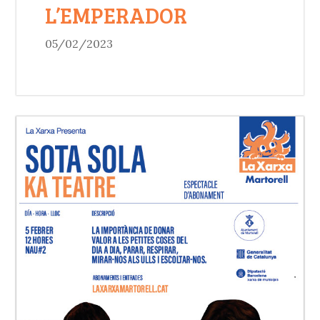
L’EMPERADOR
05/02/2023